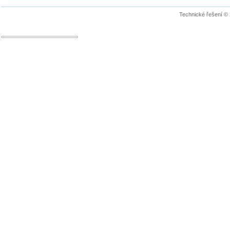
Technické řešení ©