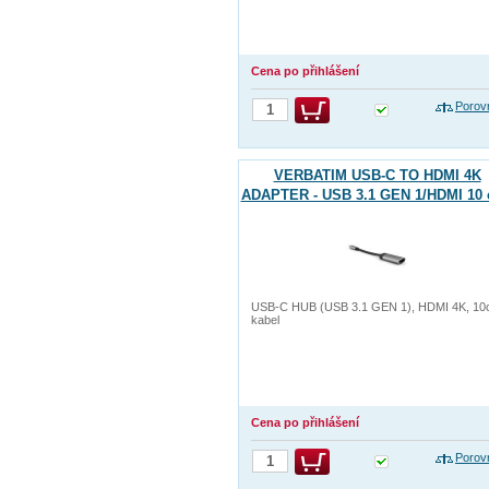
Cena po přihlášení
Porov
VERBATIM USB-C TO HDMI 4K
ADAPTER - USB 3.1 GEN 1/HDMI 10
USB-C HUB (USB 3.1 GEN 1), HDMI 4K, 1
kabel
Cena po přihlášení
Porov