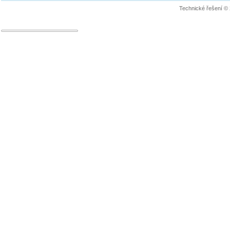
Technické řešení ©