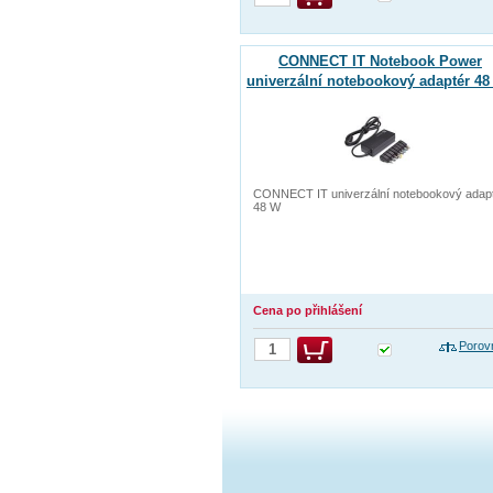
CONNECT IT Notebook Power
univerzální notebookový adaptér 48
CONNECT IT univerzální notebookový adap
48 W
Cena po přihlášení
Porov