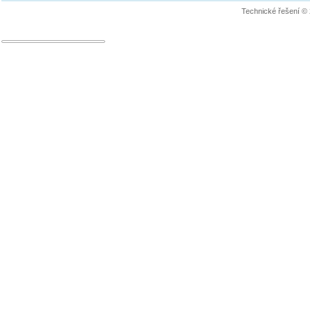
Technické řešení ©