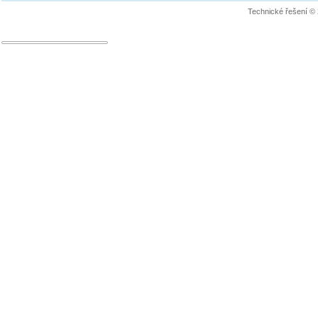
Technické řešení ©