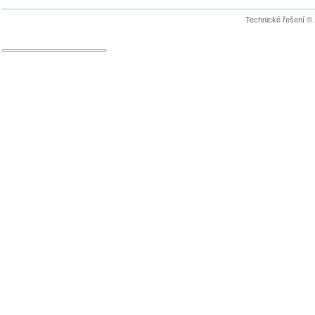
Technické řešení ©