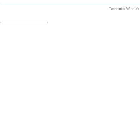
Technické řešení ©