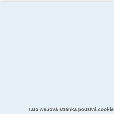
Tato webová stránka používá cooki