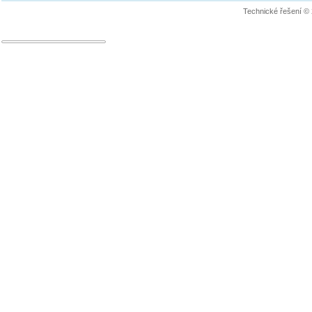
Technické řešení ©