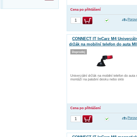
Cena po přihlášení
Porov
CONNECT IT InCarz M4 Univerzál
držák na mobilní telefon do auta MI
Doprodej
Univerzální držák na mobilní telefon do auta 
montáží na palubní desku nebo sklo
Cena po přihlášení
Porov