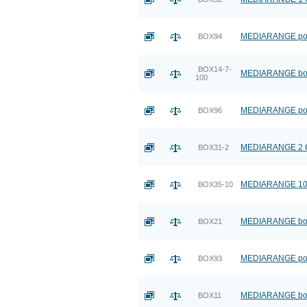
MEDIARANGE pouz
BOX94
BOX14-7-
MEDIARANGE box:
100
MEDIARANGE pouz
BOX96
MEDIARANGE 2 CD
BOX31-2
MEDIARANGE 10 
BOX35-10
MEDIARANGE box:
BOX21
MEDIARANGE pouz
BOX93
MEDIARANGE box:
BOX11