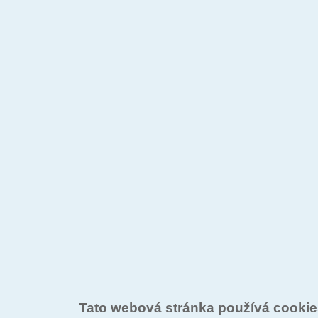
Tato webová stránka používá cooki