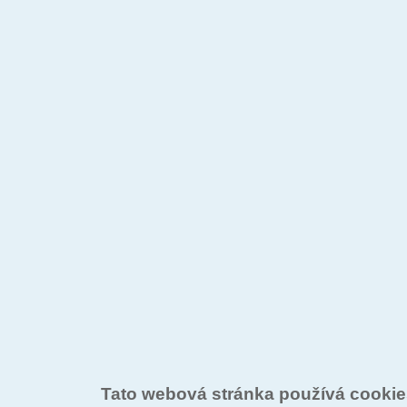
Tato webová stránka používá cooki