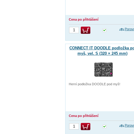
Cena po přihlášení
Porov
CONNECT IT DOODLE podložka p
myš, vel. S (320 × 245 mm)
Herní podložka DOODLE pod myš!
Cena po přihlášení
Porov