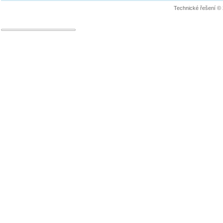
Technické řešení ©