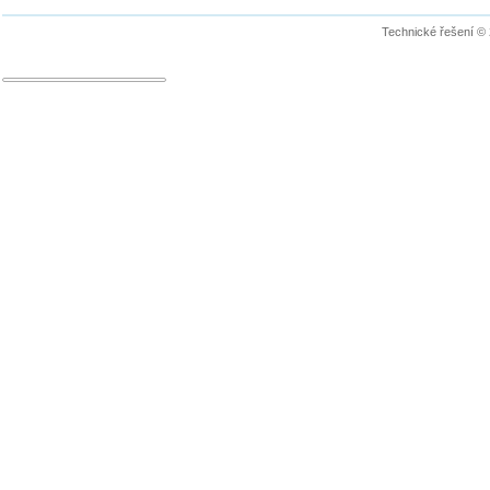
Technické řešení ©