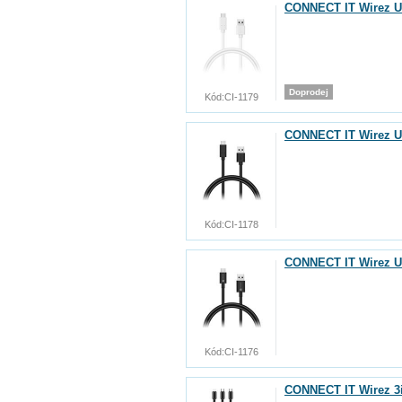
CONNECT IT Wirez US
Doprodej
Kód:
CI-1179
CONNECT IT Wirez US
Kód:
CI-1178
CONNECT IT Wirez US
Kód:
CI-1176
CONNECT IT Wirez 3i