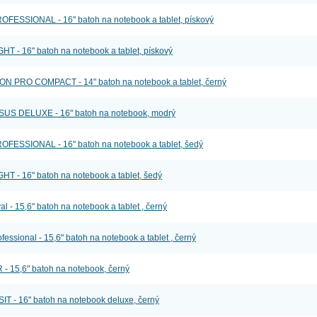
ESSIONAL - 16" batoh na notebook a tablet, pískový
 - 16" batoh na notebook a tablet, pískový
PRO COMPACT - 14" batoh na notebook a tablet, černý
 DELUXE - 16" batoh na notebook, modrý
ESSIONAL - 16" batoh na notebook a tablet, šedý
 - 16" batoh na notebook a tablet, šedý
- 15,6" batoh na notebook a tablet , černý
sional - 15,6" batoh na notebook a tablet , černý
 15,6" batoh na notebook, černý
- 16" batoh na notebook deluxe, černý