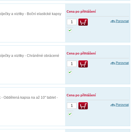
Cena po přihlášení
íječky a vizitky - Boční elastické kapsy
Porovnat
Cena po přihlášení
abíječky a vizitky - Chráněné obrácené
Porovnat
Cena po přihlášení
 - Oddělená kapsa na až 10" tablet -
Porovnat