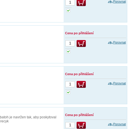
Porovnat
Cena po přihlášení
Porovnat
Cena po přihlášení
Porovnat
Cena po přihlášení
batoh je navržen tak, aby poskytoval
 recyk
Porovnat