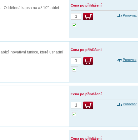
Cena po přihlášení
 - Oddělená kapsa na až 10" tablet -
Porovnat
Cena po přihlášení
bízí inovativní funkce, které usnadní
Porovnat
Cena po přihlášení
Porovnat
Cena po přihlášení