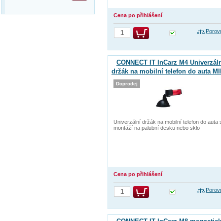
Cena po přihlášení
Porov
CONNECT IT InCarz M4 Univerzál
držák na mobilní telefon do auta MI
Doprodej
Univerzální držák na mobilní telefon do auta 
montáží na palubní desku nebo sklo
Cena po přihlášení
Porov