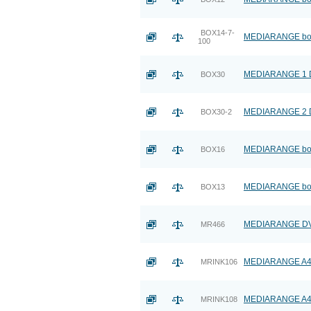
BOX14-7-
MEDIARANGE box:
100
MEDIARANGE 1 DV
BOX30
MEDIARANGE 2 DV
BOX30-2
MEDIARANGE box:
BOX16
MEDIARANGE box:
BOX13
MEDIARANGE DVD+
MR466
MEDIARANGE A4 1
MRINK106
MEDIARANGE A4 50
MRINK108