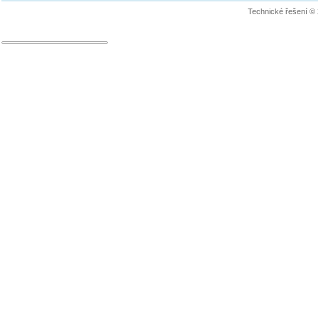
Technické řešení ©