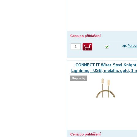
Cena po přihlášení
Porov
CONNECT IT Wirez Steel Knight
Lightning - USB, metallic gold, 1 
Doprodej
Cena po přihlášení