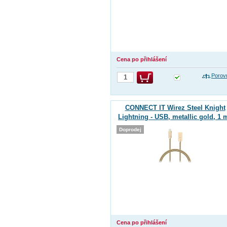
Cena po přihlášení
Porov
CONNECT IT Wirez Steel Knight
Lightning - USB, metallic gold, 1 
Doprodej
Cena po přihlášení