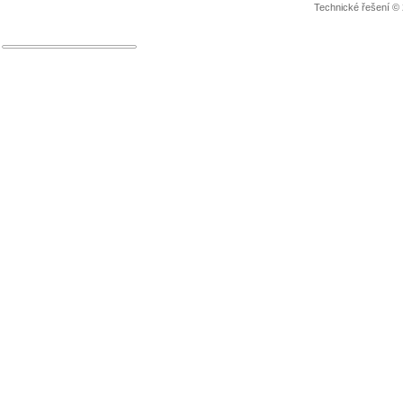
Technické řešení ©