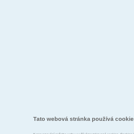
Tato webová stránka používá cooki