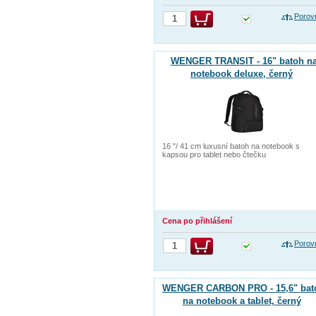
Porov
WENGER TRANSIT - 16" batoh n
notebook deluxe, černý
16 "/ 41 cm luxusní batoh na notebook s
kapsou pro tablet nebo čtečku
Cena po přihlášení
Porov
WENGER CARBON PRO - 15,6" bat
na notebook a tablet, černý