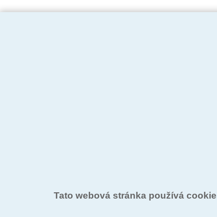
Tato webová stránka používá cooki