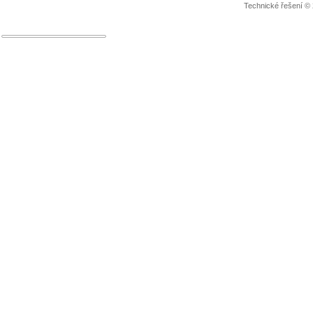
Technické řešení ©