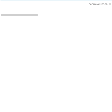
Technické řešení ©