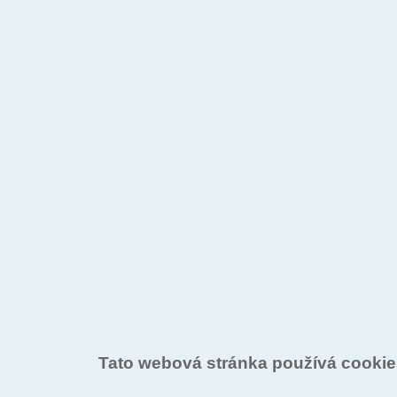
Tato webová stránka používá cooki