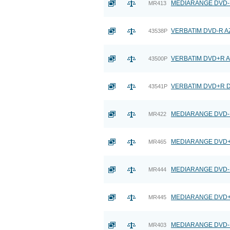
MEDIARANGE DVD-R 4
MR413
VERBATIM DVD-R AZO 
43538P
VERBATIM DVD+R AZO
43500P
VERBATIM DVD+R DL 
43541P
MEDIARANGE DVD-R 4
MR422
MEDIARANGE DVD+R 
MR465
MEDIARANGE DVD-R 
MR444
MEDIARANGE DVD+R 
MR445
MEDIARANGE DVD-R 
MR403