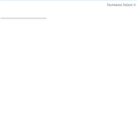
Technické řešení ©