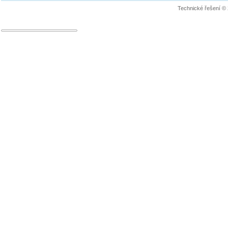
Technické řešení ©