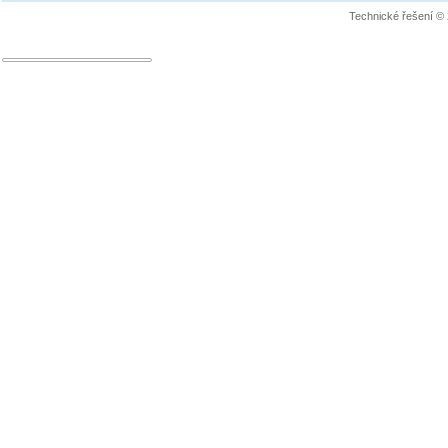
Technické řešení ©