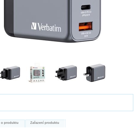
i o produktu
Zařazení produktu