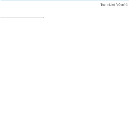
Technické řešení ©