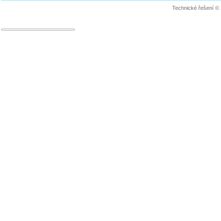
Technické řešení ©