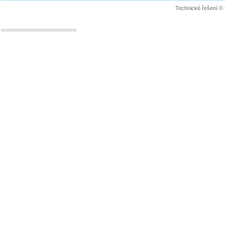
Technické řešení ©