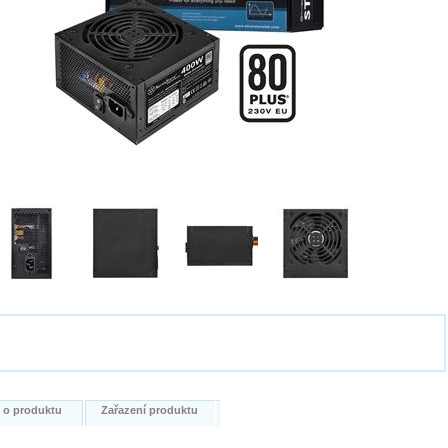
i o produktu
Zařazení produktu