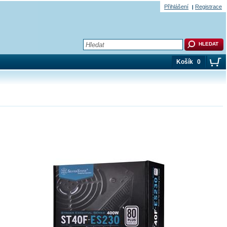
Přihlášení
Registrace
Košík
0