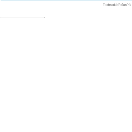
Technické řešení ©