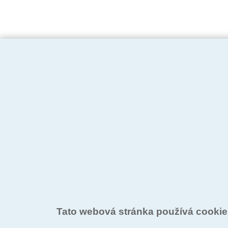
Tato webová stránka používá cooki