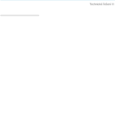
Technické řešení ©