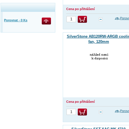
Cena po přihlášení
Porov
Porovnat -
0
Ks
SilverStone AB120RW-ARGB cooli
fan, 120mm
Cena po přihlášení
Porov