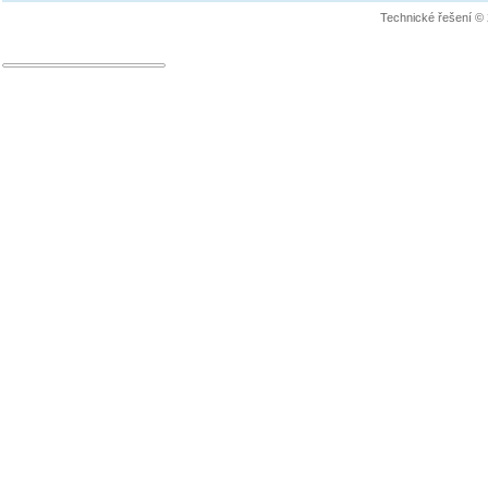
Technické řešení ©