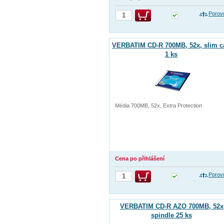
Porov
VERBATIM CD-R 700MB, 52x, slim c
1 ks
Média 700MB, 52x, Extra Protection
Cena po přihlášení
Porov
VERBATIM CD-R AZO 700MB, 52x
spindle 25 ks