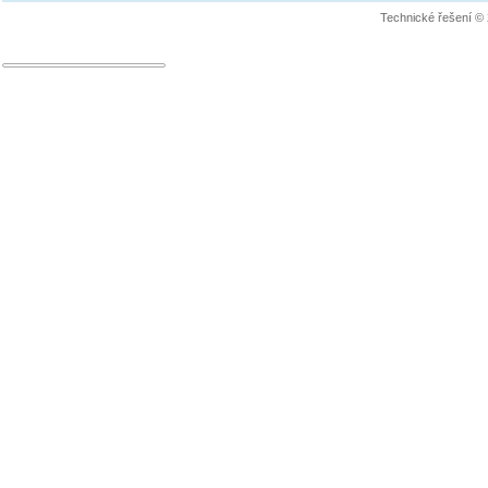
Technické řešení ©