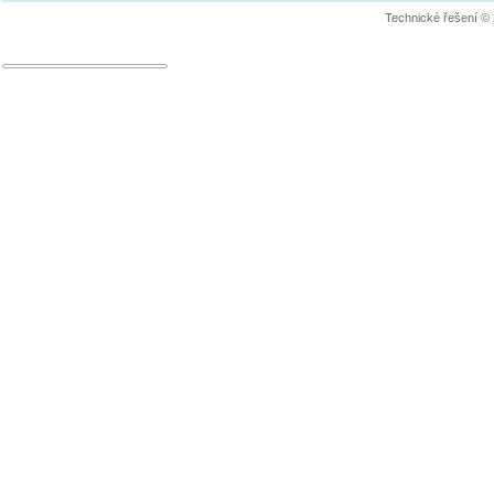
Technické řešení ©