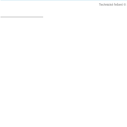
Technické řešení ©