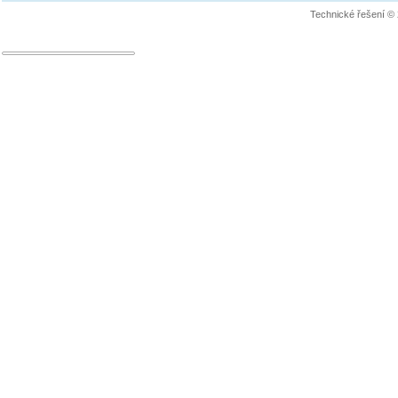
Technické řešení ©